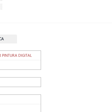
CA
 PINTURA DIGITAL