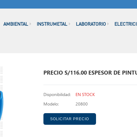
AMBIENTAL
INSTRUMETAL
LABORATORIO
ELECTRIC
PRECIO S/116.00 ESPESOR DE PIN
Disponibilidad:
EN STOCK
Modelo:
20800
SOLICITAR PRECIO