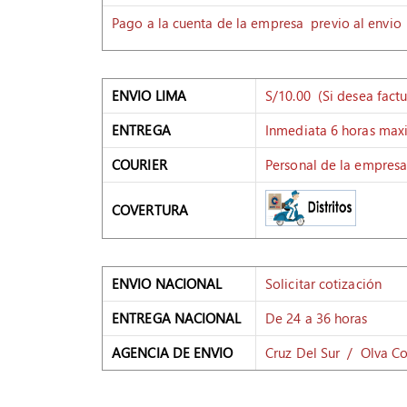
Pago a la cuenta de la empresa previo al envio
ENVIO LIMA
S/10.00 (Si desea fact
ENTREGA
Inmediata 6 horas ma
COURIER
Personal de la empres
COVERTURA
ENVIO NACIONAL
Solicitar cotización
ENTREGA NACIONAL
De 24 a 36 horas
AGENCIA DE ENVIO
Cruz Del Sur / Olva Co