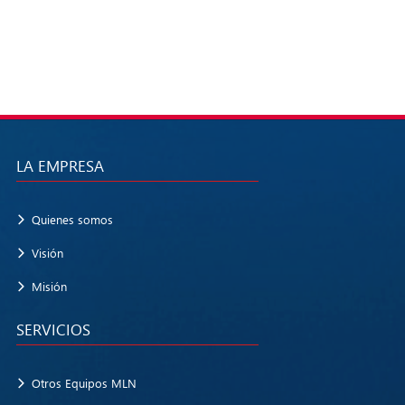
LA EMPRESA
Quienes somos
Visión
Misión
SERVICIOS
Otros Equipos MLN