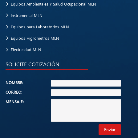
Equipos Ambientales Y Salud Ocupacional MLN
Instrumental MLN
Equipos para Laboratorios MLN
Equipos Higrometros MLN
Electricidad MLN
SOLICITE COTIZACIÓN
NOMBRE:
CORREO:
MENSAJE:
Enviar