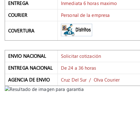
ENTREGA
Inmediata 6 horas maximo
COURIER
Personal de la empresa
COVERTURA
ENVIO NACIONAL
Solicitar cotización
ENTREGA NACIONAL
De 24 a 36 horas
AGENCIA DE ENVIO
Cruz Del Sur / Olva Courier