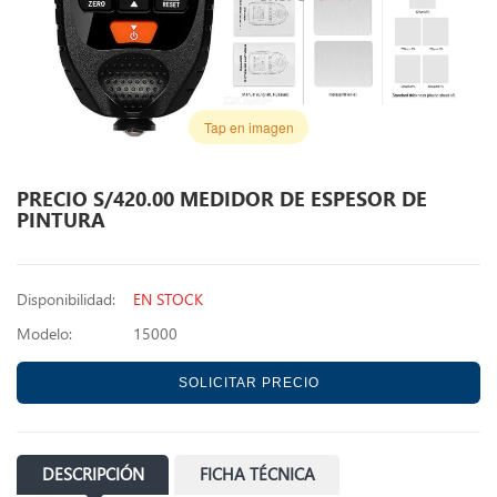
Tap en imagen
PRECIO S/420.00 MEDIDOR DE ESPESOR DE
PINTURA
Disponibilidad:
EN STOCK
Modelo:
15000
SOLICITAR PRECIO
DESCRIPCIÓN
FICHA TÉCNICA