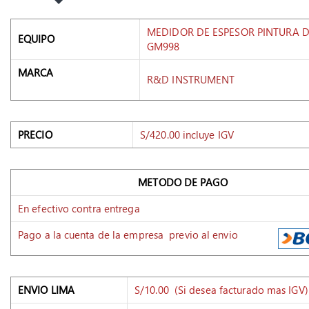
MEDIDOR DE ESPESOR PINTURA D
EQUIPO
GM998
MARCA
R&D INSTRUMENT
PRECIO
S/420.00 incluye IGV
METODO DE PAGO
En efectivo contra entrega
Pago a la cuenta de la empresa previo al envio
ENVIO LIMA
S/10.00 (Si desea facturado mas IGV)