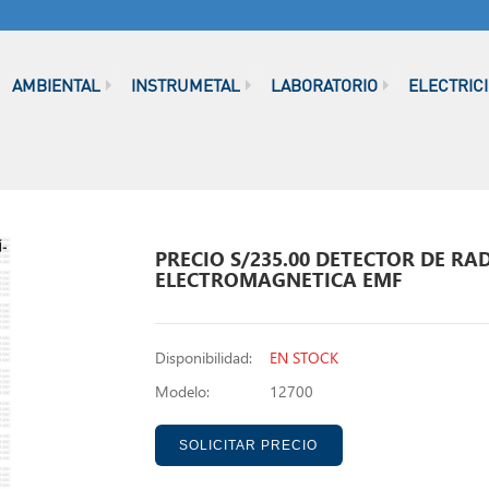
AMBIENTAL
INSTRUMETAL
LABORATORIO
ELECTRIC
PRECIO S/235.00 DETECTOR DE RA
ELECTROMAGNETICA EMF
Disponibilidad:
EN STOCK
Modelo:
12700
SOLICITAR PRECIO