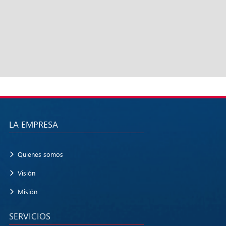
LA EMPRESA
Quienes somos
Visión
Misión
SERVICIOS