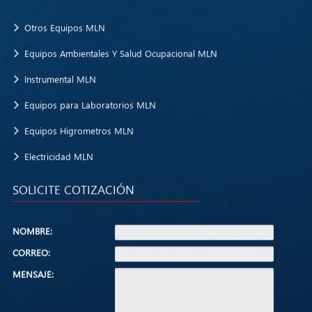
Otros Equipos MLN
Equipos Ambientales Y Salud Ocupacional MLN
Instrumental MLN
Equipos para Laboratorios MLN
Equipos Higrometros MLN
Electricidad MLN
SOLICITE COTIZACIÓN
NOMBRE:
CORREO:
MENSAJE: