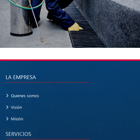
LA EMPRESA
Quienes somos
Visión
Misión
SERVICIOS