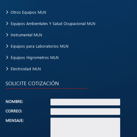
Otros Equipos MLN
Equipos Ambientales Y Salud Ocupacional MLN
Instrumental MLN
Equipos para Laboratorios MLN
Equipos Higrometros MLN
Electricidad MLN
SOLICITE COTIZACIÓN
NOMBRE:
CORREO:
MENSAJE: